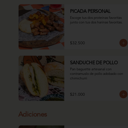
PICADA PERSONAL
Escoge tus dos proteinas favoritas 
junto con tus dos harinas favoritas.
$32.500
SANDUCHE DE POLLO
Pan baguette artesanal con 
contramuslo de pollo adobado con 
chimichurri
$21.000
Adiciones