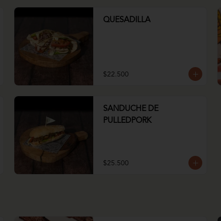
QUESADILLA
$22.500
SANDUCHE DE
PULLEDPORK
$25.500