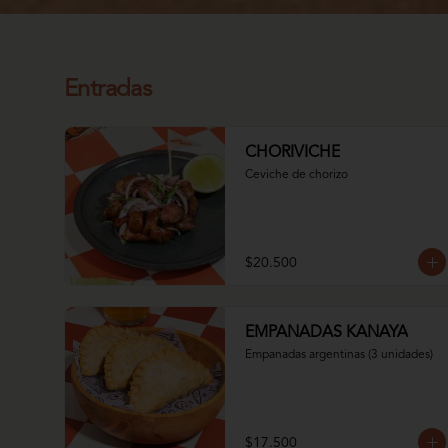
Entradas
CHORIVICHE
Ceviche de chorizo
$20.500
EMPANADAS KANAYA
Empanadas argentinas (3 unidades)
$17.500