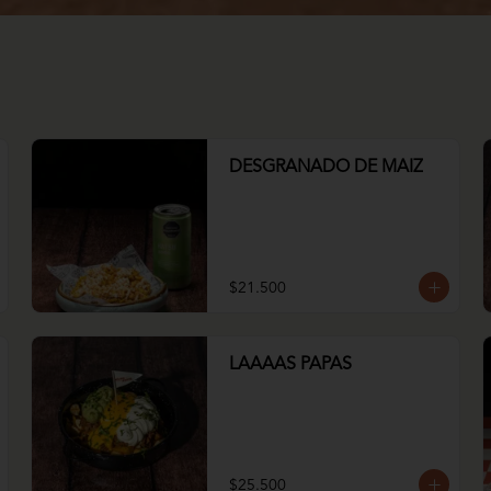
DESGRANADO DE MAIZ
$21.500
LAAAAS PAPAS
$25.500