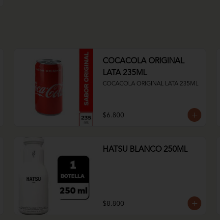
COCACOLA ORIGINAL
LATA 235ML
COCACOLA ORIGINAL LATA 235ML
$6.800
HATSU BLANCO 250ML
$8.800