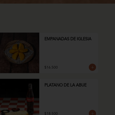
EMPANADAS DE IGLESIA
$16.500
PLATANO DE LA ABUE
$18.500