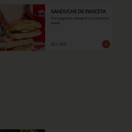
SANDUCHE DE PANCETA
Pan baguette artesanal con pancetta 
asada
$21.000