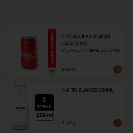
COCACOLA ORIGINAL
LATA 235ML
COCACOLA ORIGINAL LATA 235ML
$6.800
HATSU BLANCO 250ML
$8.800