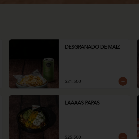
DESGRANADO DE MAIZ
$21.500
LAAAAS PAPAS
$25.500