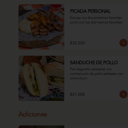
PICADA PERSONAL
Escoge tus dos proteinas favoritas 
junto con tus dos harinas favoritas.
$32.500
SANDUCHE DE POLLO
Pan baguette artesanal con 
contramuslo de pollo adobado con 
chimichurri
$21.000
Adiciones