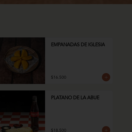
EMPANADAS DE IGLESIA
$16.500
PLATANO DE LA ABUE
$18.500