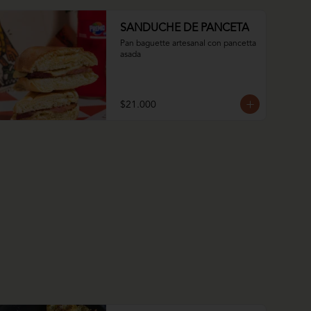
SANDUCHE DE PANCETA
Pan baguette artesanal con pancetta 
asada
$21.000