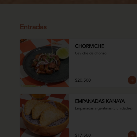
Entradas
CHORIVICHE
Ceviche de chorizo
$20.500
EMPANADAS KANAYA
Empanadas argentinas (3 unidades)
$17.500