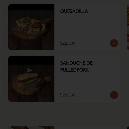
QUESADILLA
$22.500
SANDUCHE DE
PULLEDPORK
$25.500