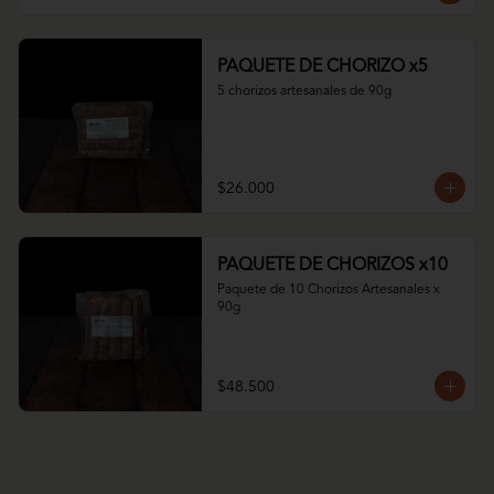
PAQUETE DE CHORIZO x5
5 chorizos artesanales de 90g
$26.000
PAQUETE DE CHORIZOS x10
Paquete de 10 Chorizos Artesanales x 
90g
$48.500