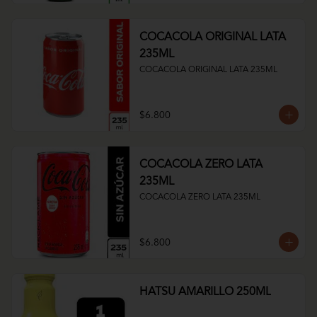
COCACOLA ORIGINAL LATA
235ML
COCACOLA ORIGINAL LATA 235ML
$6.800
COCACOLA ZERO LATA
235ML
COCACOLA ZERO LATA 235ML
$6.800
HATSU AMARILLO 250ML