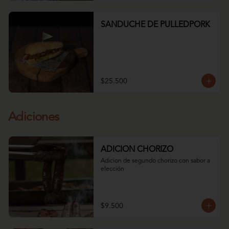
SANDUCHE DE PULLEDPORK
$25.500
Adiciones
ADICION CHORIZO
Adicion de segundo chorizo con sabor a 
elección
$9.500