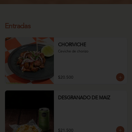
Entradas
CHORIVICHE
Ceviche de chorizo
$20.500
DESGRANADO DE MAIZ
$21.500