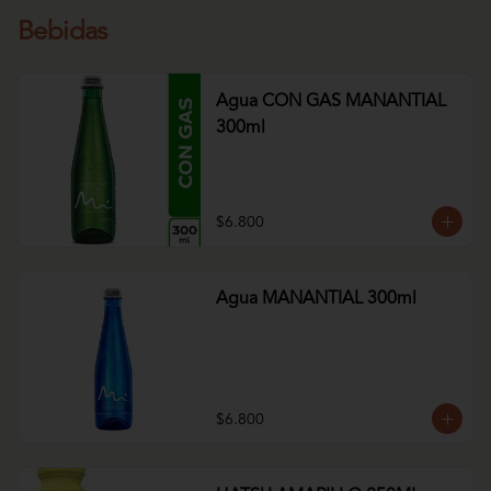
Bebidas
Agua CON GAS MANANTIAL
300ml
$6.800
Agua MANANTIAL 300ml
$6.800