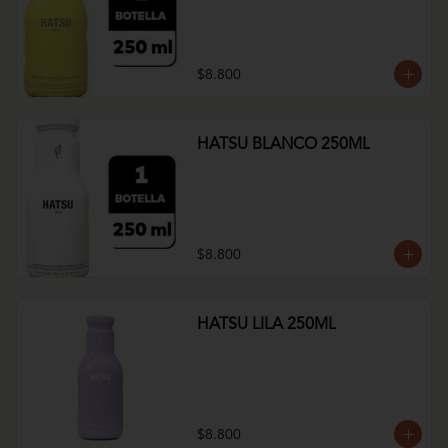
$8.800
HATSU BLANCO 250ML
$8.800
HATSU LILA 250ML
$8.800