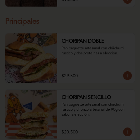
Principales
CHORIPAN DOBLE
Pan baguette artesanal con chiichurri 
rustico y dos proteinas a elección.
$29.500
CHORIPAN SENCILLO
Pan baguette artesanal con chiichurri 
rustico y chorizo artesanal de 90g con 
sabor a elección.
$20.500