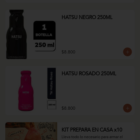
HATSU NEGRO 250ML
$8.800
HATSU ROSADO 250ML
$8.800
KIT PREPARA EN CASA x10
Lleva todo lo necesario para armar el 