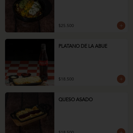
$25.500
PLATANO DE LA ABUE
$18.500
QUESO ASADO
$18.500