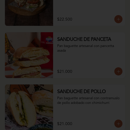
$22.500
SANDUCHE DE PANCETA
Pan baguette artesanal con pancetta 
asada
$21.000
SANDUCHE DE POLLO
Pan baguette artesanal con contramuslo 
de pollo adobado con chimichurri
$21.000