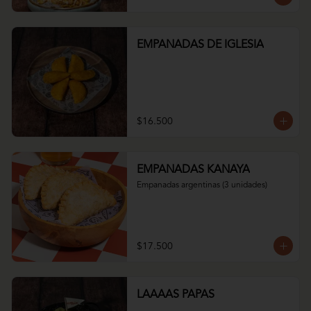
EMPANADAS DE IGLESIA
$16.500
EMPANADAS KANAYA
Empanadas argentinas (3 unidades)
$17.500
LAAAAS PAPAS