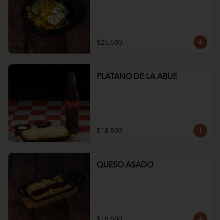
$25.500
PLATANO DE LA ABUE
$18.500
QUESO ASADO
$18.500