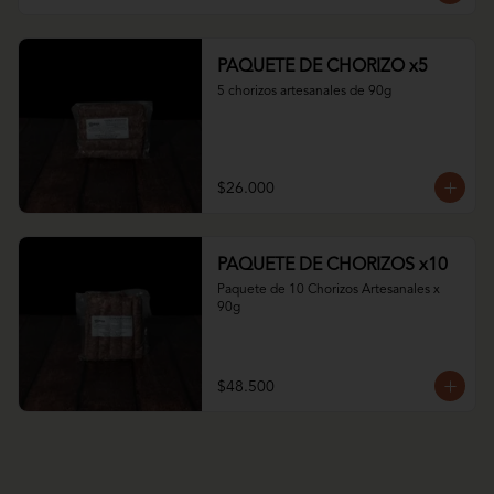
PAQUETE DE CHORIZO x5
5 chorizos artesanales de 90g
$26.000
PAQUETE DE CHORIZOS x10
Paquete de 10 Chorizos Artesanales x 
90g
$48.500