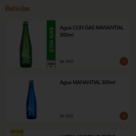
Bebidas
Agua CON GAS MANANTIAL
300ml
$6.800
Agua MANANTIAL 300ml
$6.800