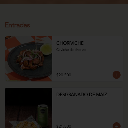
Entradas
CHORIVICHE
Ceviche de chorizo
$20.500
DESGRANADO DE MAIZ
$21.500