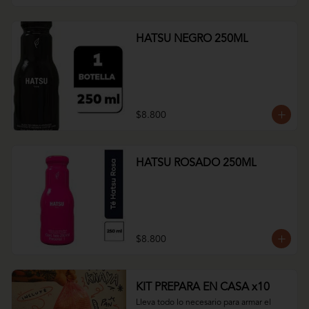
HATSU NEGRO 250ML
$8.800
HATSU ROSADO 250ML
$8.800
KIT PREPARA EN CASA x10
Lleva todo lo necesario para armar el 