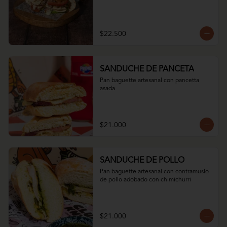
$22.500
SANDUCHE DE PANCETA
Pan baguette artesanal con pancetta 
asada
$21.000
SANDUCHE DE POLLO
Pan baguette artesanal con contramuslo 
de pollo adobado con chimichurri
$21.000