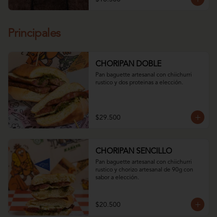
Principales
CHORIPAN DOBLE
Pan baguette artesanal con chiichurri 
rustico y dos proteinas a elección.
$29.500
CHORIPAN SENCILLO
Pan baguette artesanal con chiichurri 
rustico y chorizo artesanal de 90g con 
sabor a elección.
$20.500