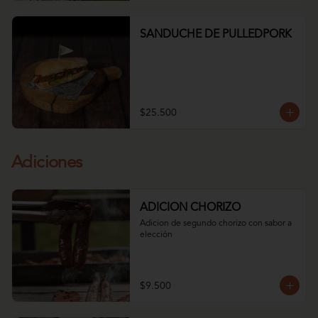
SANDUCHE DE PULLEDPORK
$25.500
Adiciones
ADICION CHORIZO
Adicion de segundo chorizo con sabor a 
elección
$9.500