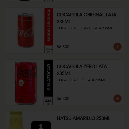
COCACOLA ORIGINAL LATA
235ML
COCACOLA ORIGINAL LATA 235ML
$6.800
COCACOLA ZERO LATA
235ML
COCACOLA ZERO LATA 235ML
$6.800
HATSU AMARILLO 250ML