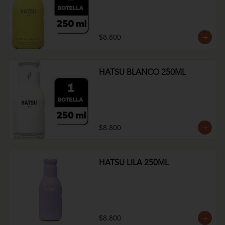
$8.800
HATSU BLANCO 250ML
$8.800
HATSU LILA 250ML
$8.800