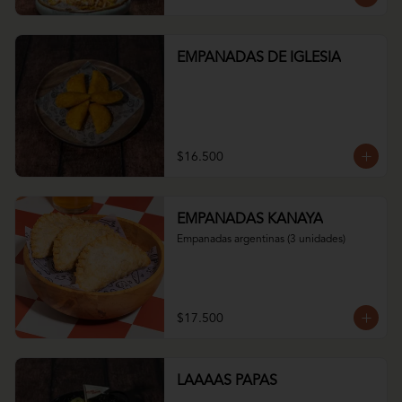
EMPANADAS DE IGLESIA
$16.500
EMPANADAS KANAYA
Empanadas argentinas (3 unidades)
$17.500
LAAAAS PAPAS