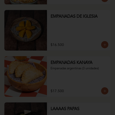
EMPANADAS DE IGLESIA
$16.500
EMPANADAS KANAYA
Empanadas argentinas (3 unidades)
$17.500
LAAAAS PAPAS