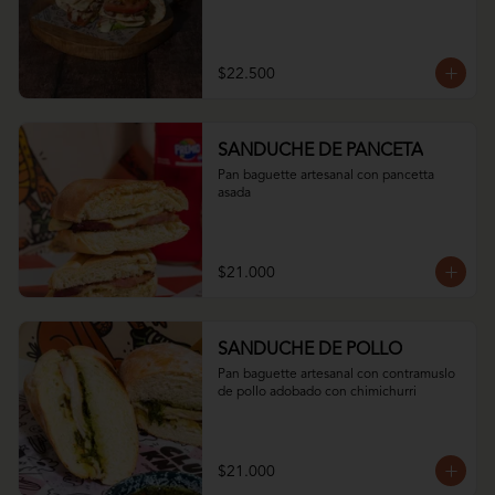
$22.500
SANDUCHE DE PANCETA
Pan baguette artesanal con pancetta 
asada
$21.000
SANDUCHE DE POLLO
Pan baguette artesanal con contramuslo 
de pollo adobado con chimichurri
$21.000