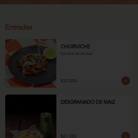
Entradas
CHORIVICHE
Ceviche de chorizo
$20.500
DESGRANADO DE MAIZ
$21.500