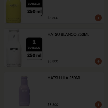
$8.800
HATSU BLANCO 250ML
$8.800
HATSU LILA 250ML
$8.800