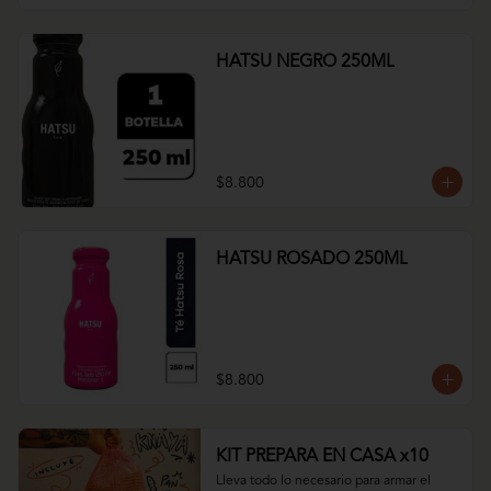
HATSU NEGRO 250ML
$8.800
HATSU ROSADO 250ML
$8.800
KIT PREPARA EN CASA x10
Lleva todo lo necesario para armar el 