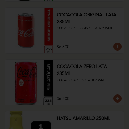
COCACOLA ORIGINAL LATA
235ML
COCACOLA ORIGINAL LATA 235ML
$6.800
COCACOLA ZERO LATA
235ML
COCACOLA ZERO LATA 235ML
$6.800
HATSU AMARILLO 250ML