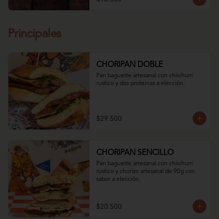
Principales
CHORIPAN DOBLE
Pan baguette artesanal con chiichurri 
rustico y dos proteinas a elección.
$29.500
CHORIPAN SENCILLO
Pan baguette artesanal con chiichurri 
rustico y chorizo artesanal de 90g con 
sabor a elección.
$20.500