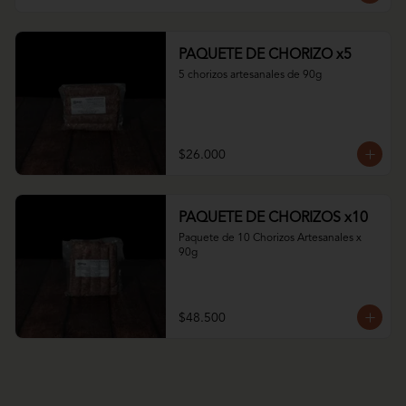
PAQUETE DE CHORIZO x5
5 chorizos artesanales de 90g
$26.000
PAQUETE DE CHORIZOS x10
Paquete de 10 Chorizos Artesanales x 
90g
$48.500