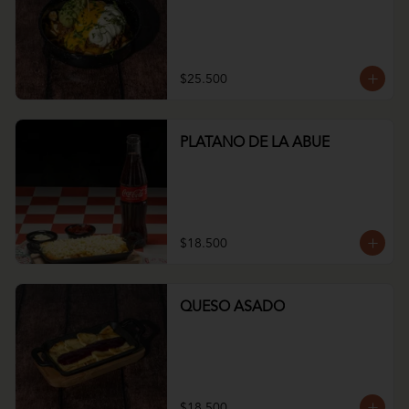
$25.500
PLATANO DE LA ABUE
$18.500
QUESO ASADO
$18.500