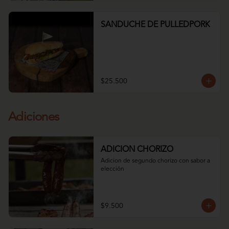
SANDUCHE DE PULLEDPORK
$25.500
Adiciones
ADICION CHORIZO
Adicion de segundo chorizo con sabor a 
elección
$9.500