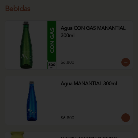
Bebidas
Agua CON GAS MANANTIAL
300ml
$6.800
Agua MANANTIAL 300ml
$6.800