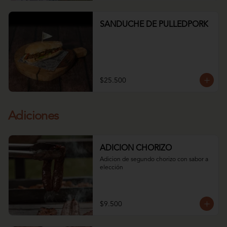
SANDUCHE DE PULLEDPORK
$25.500
Adiciones
ADICION CHORIZO
Adicion de segundo chorizo con sabor a 
elección
$9.500