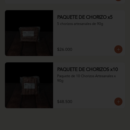
PAQUETE DE CHORIZO x5
5 chorizos artesanales de 90g
$26.000
PAQUETE DE CHORIZOS x10
Paquete de 10 Chorizos Artesanales x 
90g
$48.500