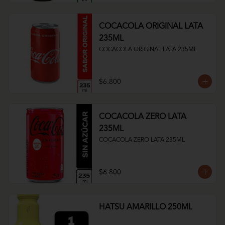
COCACOLA ORIGINAL LATA
235ML
COCACOLA ORIGINAL LATA 235ML
$6.800
COCACOLA ZERO LATA
235ML
COCACOLA ZERO LATA 235ML
$6.800
HATSU AMARILLO 250ML