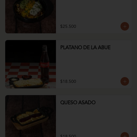
$25.500
PLATANO DE LA ABUE
$18.500
QUESO ASADO
$18.500