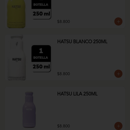
$8.800
HATSU BLANCO 250ML
$8.800
HATSU LILA 250ML
$8.800