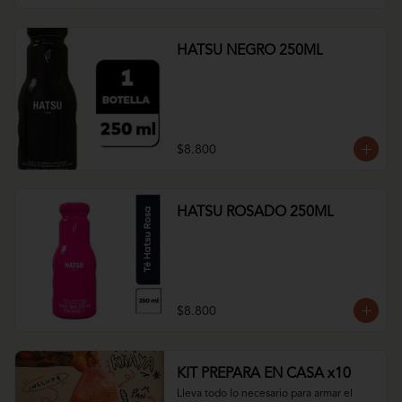
HATSU NEGRO 250ML
$8.800
HATSU ROSADO 250ML
$8.800
KIT PREPARA EN CASA x10
Lleva todo lo necesario para armar el 