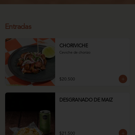
Entradas
CHORIVICHE
Ceviche de chorizo
$20.500
DESGRANADO DE MAIZ
$21.500