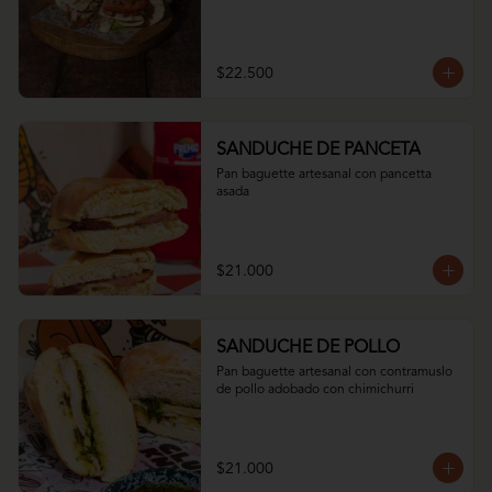
$22.500
SANDUCHE DE PANCETA
Pan baguette artesanal con pancetta 
asada
$21.000
SANDUCHE DE POLLO
Pan baguette artesanal con contramuslo 
de pollo adobado con chimichurri
$21.000