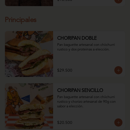
Principales
CHORIPAN DOBLE
Pan baguette artesanal con chiichurri 
rustico y dos proteinas a elección.
$29.500
CHORIPAN SENCILLO
Pan baguette artesanal con chiichurri 
rustico y chorizo artesanal de 90g con 
sabor a elección.
$20.500