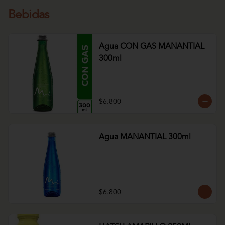
Bebidas
Agua CON GAS MANANTIAL
300ml
$6.800
Agua MANANTIAL 300ml
$6.800