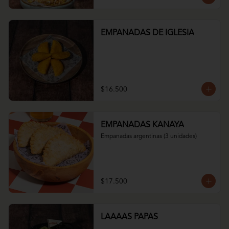
EMPANADAS DE IGLESIA
$16.500
EMPANADAS KANAYA
Empanadas argentinas (3 unidades)
$17.500
LAAAAS PAPAS