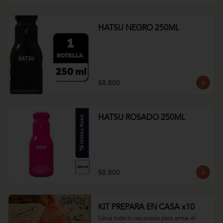
HATSU NEGRO 250ML
$8.800
HATSU ROSADO 250ML
$8.800
KIT PREPARA EN CASA x10
Lleva todo lo necesario para armar el 