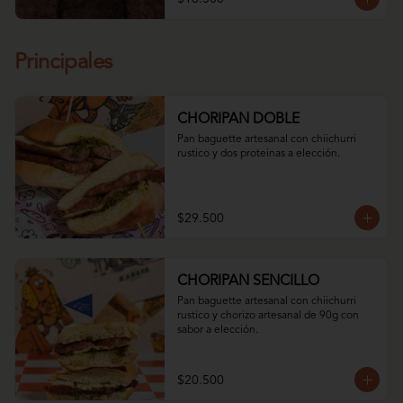
Principales
CHORIPAN DOBLE
Pan baguette artesanal con chiichurri 
rustico y dos proteinas a elección.
$29.500
CHORIPAN SENCILLO
Pan baguette artesanal con chiichurri 
rustico y chorizo artesanal de 90g con 
sabor a elección.
$20.500