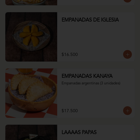
EMPANADAS DE IGLESIA
$16.500
EMPANADAS KANAYA
Empanadas argentinas (3 unidades)
$17.500
LAAAAS PAPAS