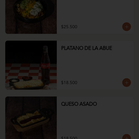
$25.500
PLATANO DE LA ABUE
$18.500
QUESO ASADO
$18.500