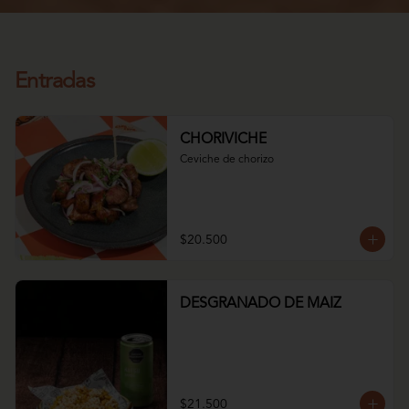
Entradas
CHORIVICHE
Ceviche de chorizo
$20.500
DESGRANADO DE MAIZ
$21.500