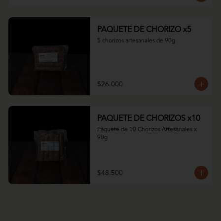
PAQUETE DE CHORIZO x5
5 chorizos artesanales de 90g
$26.000
PAQUETE DE CHORIZOS x10
Paquete de 10 Chorizos Artesanales x 
90g
$48.500