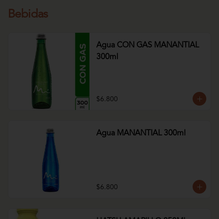
Bebidas
Agua CON GAS MANANTIAL
300ml
$6.800
Agua MANANTIAL 300ml
$6.800