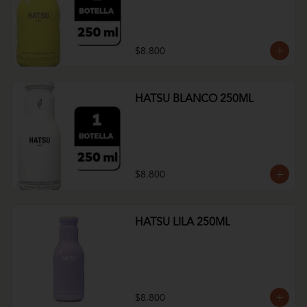
$8.800
HATSU BLANCO 250ML
$8.800
HATSU LILA 250ML
$8.800