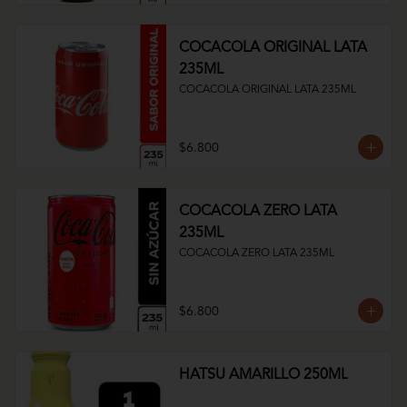
COCACOLA ORIGINAL LATA
235ML
COCACOLA ORIGINAL LATA 235ML
$6.800
COCACOLA ZERO LATA
235ML
COCACOLA ZERO LATA 235ML
$6.800
HATSU AMARILLO 250ML