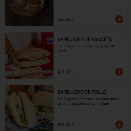
$22.500
SANDUCHE DE PANCETA
Pan baguette artesanal con pancetta 
asada
$21.000
SANDUCHE DE POLLO
Pan baguette artesanal con contramuslo 
de pollo adobado con chimichurri
$21.000