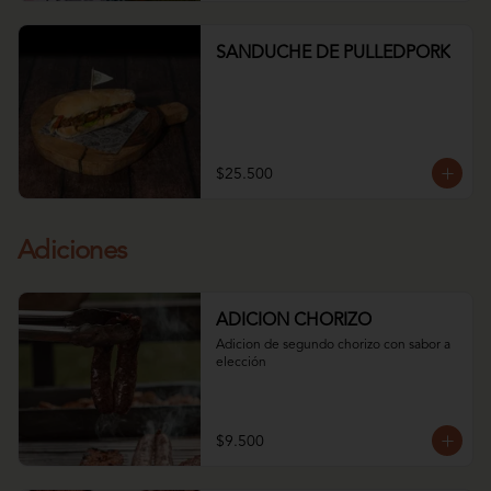
SANDUCHE DE PULLEDPORK
$25.500
Adiciones
ADICION CHORIZO
Adicion de segundo chorizo con sabor a 
elección
$9.500