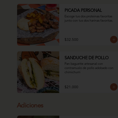
PICADA PERSONAL
Escoge tus dos proteinas favoritas 
junto con tus dos harinas favoritas.
$32.500
SANDUCHE DE POLLO
Pan baguette artesanal con 
contramuslo de pollo adobado con 
chimichurri
$21.000
Adiciones