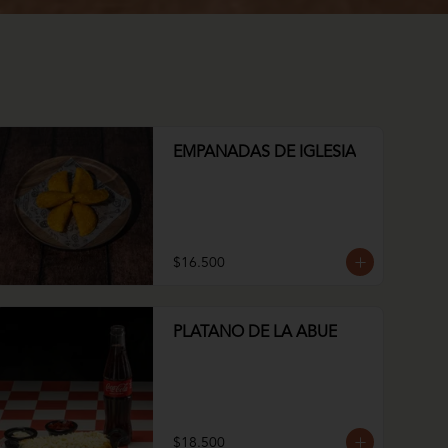
EMPANADAS DE IGLESIA
$16.500
PLATANO DE LA ABUE
$18.500