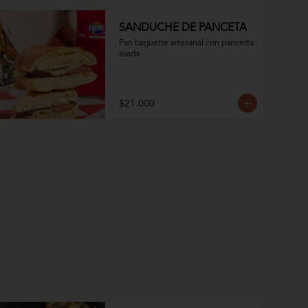
SANDUCHE DE PANCETA
Pan baguette artesanal con pancetta 
asada
$21.000