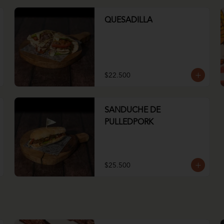
QUESADILLA
$22.500
SANDUCHE DE
PULLEDPORK
$25.500