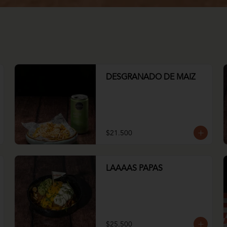
DESGRANADO DE MAIZ
$21.500
LAAAAS PAPAS
$25.500