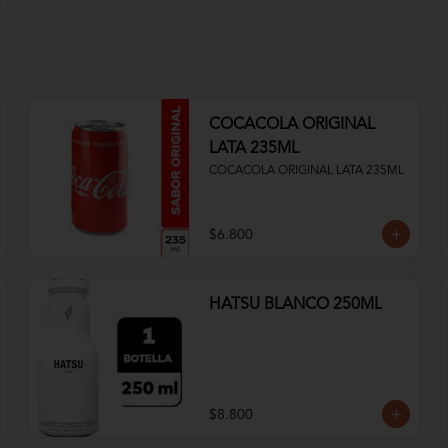
COCACOLA ORIGINAL
LATA 235ML
COCACOLA ORIGINAL LATA 235ML
$6.800
HATSU BLANCO 250ML
$8.800