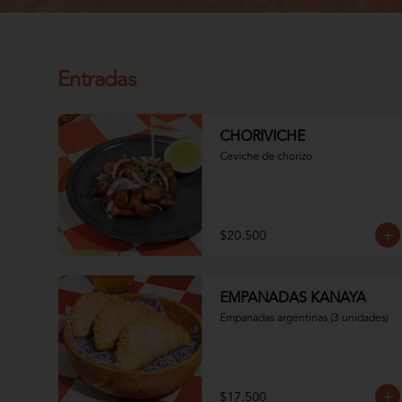
Entradas
CHORIVICHE
Ceviche de chorizo
$20.500
EMPANADAS KANAYA
Empanadas argentinas (3 unidades)
$17.500