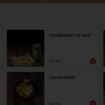
DESGRANADO DE MAIZ
$21.500
LAAAAS PAPAS
$25.500