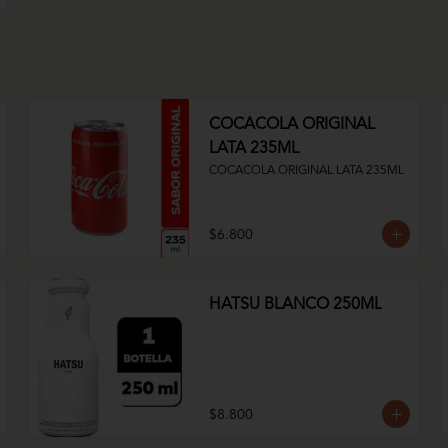
COCACOLA ORIGINAL
LATA 235ML
COCACOLA ORIGINAL LATA 235ML
$6.800
HATSU BLANCO 250ML
$8.800