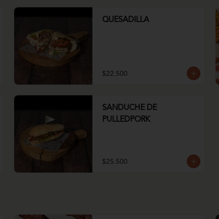
QUESADILLA
$22.500
SANDUCHE DE
PULLEDPORK
$25.500