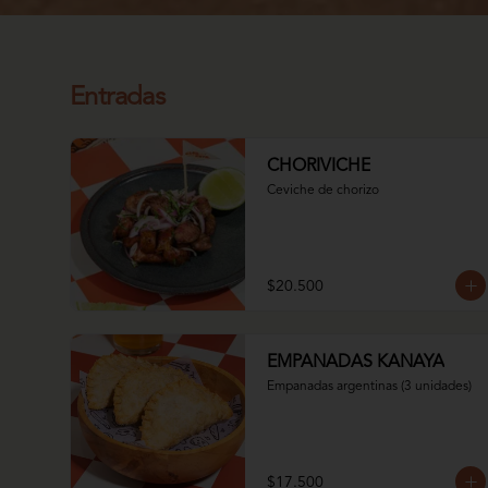
Entradas
CHORIVICHE
Ceviche de chorizo
$20.500
EMPANADAS KANAYA
Empanadas argentinas (3 unidades)
$17.500