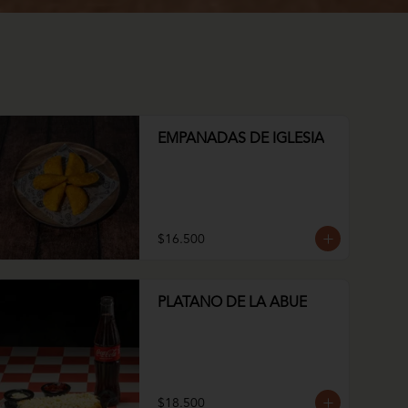
EMPANADAS DE IGLESIA
$16.500
PLATANO DE LA ABUE
$18.500