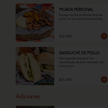
PICADA PERSONAL
Escoge tus dos proteinas favoritas 
junto con tus dos harinas favoritas.
$32.500
SANDUCHE DE POLLO
Pan baguette artesanal con 
contramuslo de pollo adobado con 
chimichurri
$21.000
Adiciones