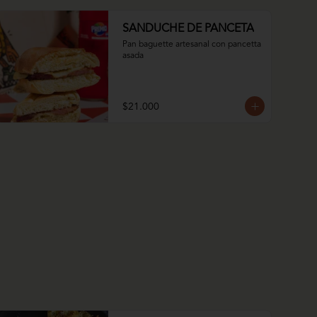
SANDUCHE DE PANCETA
Pan baguette artesanal con pancetta 
asada
$21.000